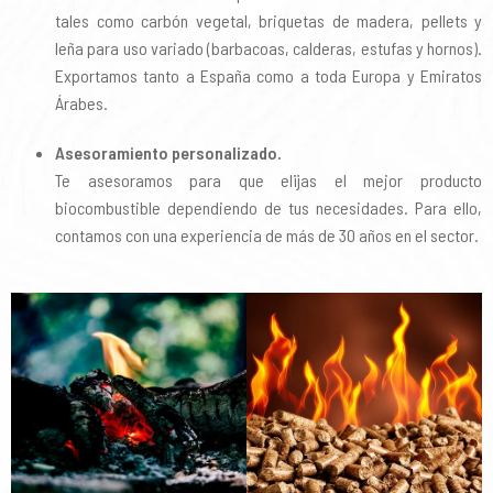
tales como carbón vegetal, briquetas de madera, pellets y
leña para uso variado (barbacoas, calderas, estufas y hornos).
Exportamos tanto a España como a toda Europa y Emiratos
Árabes.
Asesoramiento personalizado.
Te asesoramos para que elijas el mejor producto
biocombustible dependiendo de tus necesidades. Para ello,
contamos con una experiencia de más de 30 años en el sector.