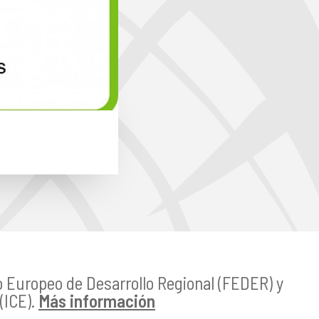
o Europeo de Desarrollo Regional (FEDER) y
(ICE).
Más información