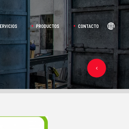
ERVICIOS
PRODUCTOS
CONTACTO