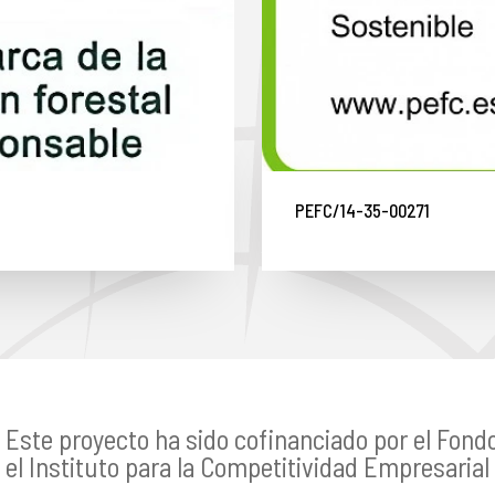
PEFC/14-35-00271
Este proyecto ha sido cofinanciado por el Fond
el Instituto para la Competitividad Empresarial 