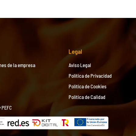
Legal
nes de la empresa
Aviso Legal
Política de Privacidad
Política de Cookies
Política de Calidad
y PEFC