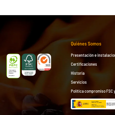
Quiénes Somos
Presentación e instalacio
Certificaciones
Historia
Servicios
Política compromiso FSC 