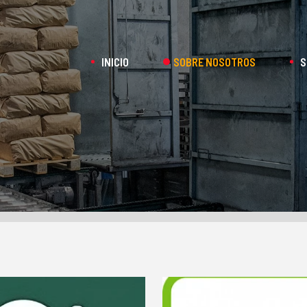
INICIO
SOBRE NOSOTROS
S